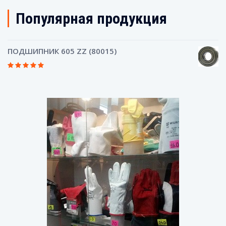
Популярная продукция
ПОДШИПНИК 605 ZZ (80015)