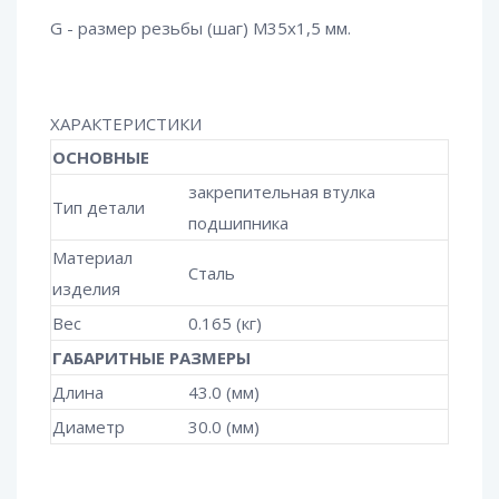
G - размер резьбы (шаг) М35х1,5 мм.
ХАРАКТЕРИСТИКИ
ОСНОВНЫЕ
закрепительная втулка
Тип детали
подшипника
Материал
Сталь
изделия
Вес
0.165 (кг)
ГАБАРИТНЫЕ РАЗМЕРЫ
Длина
43.0 (мм)
Диаметр
30.0 (мм)