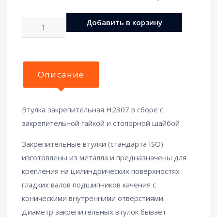
Кол-
Добавить в корзину
во
Описание
Втулка закрепительная H2307 в сборе с
закрепительной гайкой и стопорной шайбой
Закрепительные втулки (стандарта ISO)
изготовлены из металла и предназначены для
крепления на цилиндрических поверхностях
гладких валов подшипников качения с
коническими внутренними отверстиями.
Диаметр закрепительных втулок бывает