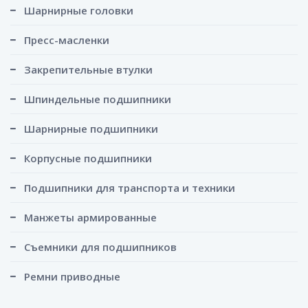
Шарнирные головки
Пресс-масленки
Закрепительные втулки
Шпиндельные подшипники
Шарнирные подшипники
Корпусные подшипники
Подшипники для транспорта и техники
Манжеты армированные
Съемники для подшипников
Ремни приводные