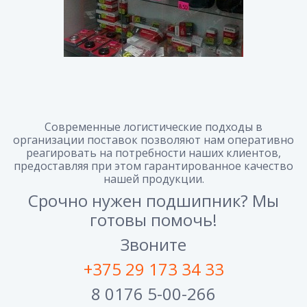
Современные логистические подходы в
организации поставок позволяют нам оперативно
реагировать на потребности наших клиентов,
предоставляя при этом гарантированное качество
нашей продукции.
Срочно нужен подшипник? Мы
готовы помочь!
Звоните
+375 29 173 34 33
8 0176 5-00-266