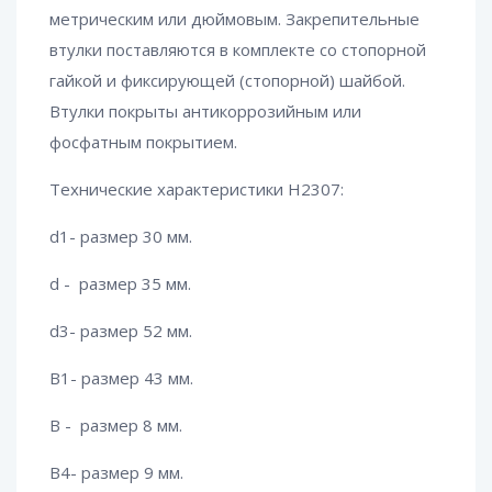
метрическим или дюймовым. Закрепительные
втулки поставляются в комплекте со стопорной
гайкой и фиксирующей (стопорной) шайбой.
Втулки покрыты антикоррозийным или
фосфатным покрытием.
Технические характеристики H2307:
d1- размер 30 мм.
d - размер 35 мм.
d3- размер 52 мм.
B1- размер 43 мм.
B - размер 8 мм.
B4- размер 9 мм.