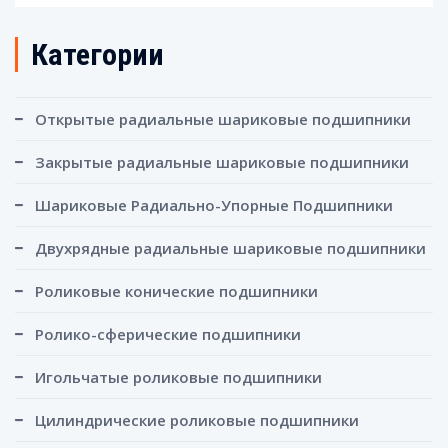
Категории
Открытые радиальные шариковые подшипники
Закрытые радиальные шариковые подшипники
Шариковые Радиально-Упорные Подшипники
Двухрядные радиальные шариковые подшипники
Роликовые конические подшипники
Ролико-сферические подшипники
Игольчатые роликовые подшипники
Цилиндрические роликовые подшипники