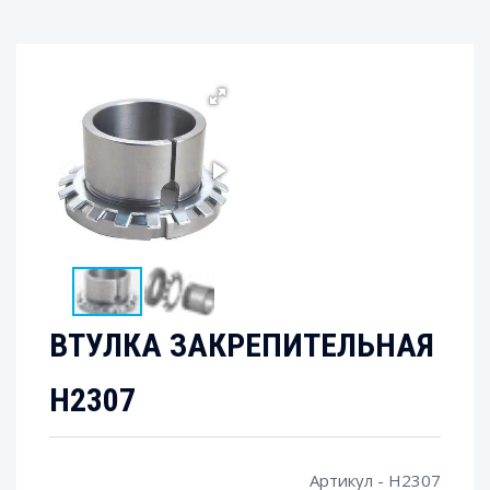
ВТУЛКА ЗАКРЕПИТЕЛЬНАЯ
H2307
Артикул - H2307