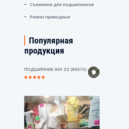
Съемники для подшипников
Ремни приводные
Популярная
продукция
ПОДШИПНИК 605 ZZ (80015)