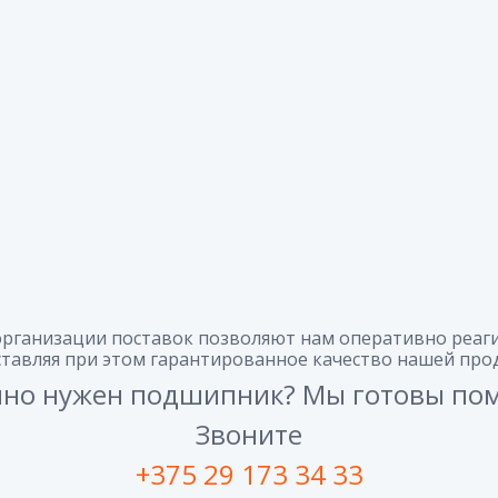
организации поставок позволяют нам оперативно реаги
тавляя при этом гарантированное качество нашей про
но нужен подшипник? Мы готовы по
Звоните
+375 29 173 34 33