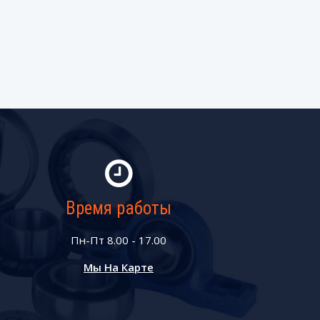
Время работы
Пн-Пт 8.00 - 17.00
Мы На Карте