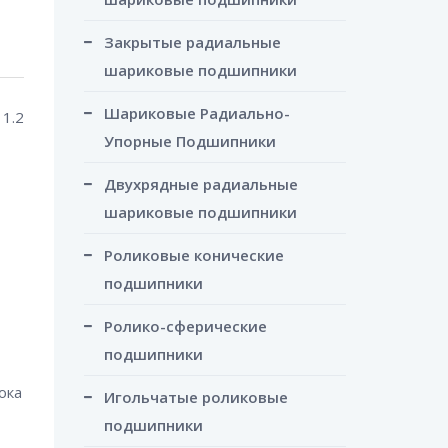
Закрытые радиальные
шариковые подшипники
Шариковые Радиально-
 1.2
Упорные Подшипники
Двухрядные радиальные
шариковые подшипники
Роликовые конические
подшипники
Ролико-сферические
подшипники
ока
Игольчатые роликовые
подшипники