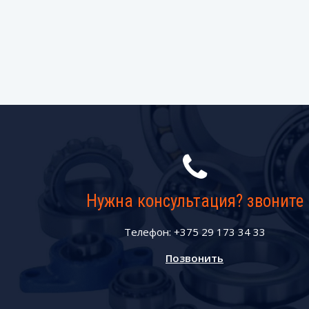
Нужна консультация? звоните
Телефон: +375 29 173 34 33
Позвонить